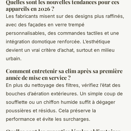
Quelles sont les nouvelles tendances pour ces
appareils en 2026 ?
Les fabricants misent sur des designs plus raffinés,
avec des façades en verre trempé
personnalisables, des commandes tactiles et une
intégration domotique renforcée. L’esthétique
devient un vrai critère d’achat, surtout en milieu
urbain.
Comment entretenir sa clim après sa première
année de mise en service ?
En plus du nettoyage des filtres, vérifiez l’état des
bouches d’aération extérieures. Un simple coup de
soufflette ou un chiffon humide suffit à dégager
poussières et résidus. Cela préserve la
performance et évite les surcharges.