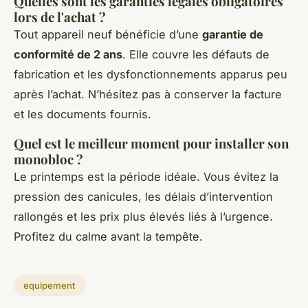
Quelles sont les garanties légales obligatoires
lors de l'achat ?
Tout appareil neuf bénéficie d’une
garantie de
conformité de 2 ans
. Elle couvre les défauts de
fabrication et les dysfonctionnements apparus peu
après l’achat. N’hésitez pas à conserver la facture
et les documents fournis.
Quel est le meilleur moment pour installer son
monobloc ?
Le printemps est la période idéale. Vous évitez la
pression des canicules, les délais d’intervention
rallongés et les prix plus élevés liés à l’urgence.
Profitez du calme avant la tempête.
equipement