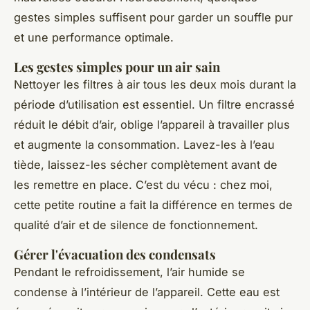
gestes simples suffisent pour garder un souffle pur
et une performance optimale.
Les gestes simples pour un air sain
Nettoyer les filtres à air tous les deux mois durant la
période d’utilisation est essentiel. Un filtre encrassé
réduit le débit d’air, oblige l’appareil à travailler plus
et augmente la consommation. Lavez-les à l’eau
tiède, laissez-les sécher complètement avant de
les remettre en place. C’est du vécu : chez moi,
cette petite routine a fait la différence en termes de
qualité d’air et de silence de fonctionnement.
Gérer l'évacuation des condensats
Pendant le refroidissement, l’air humide se
condense à l’intérieur de l’appareil. Cette eau est