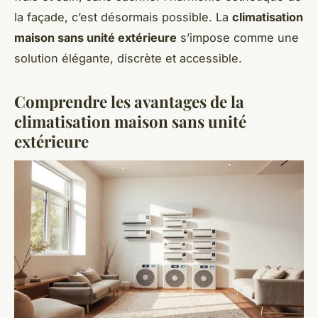
la façade, c’est désormais possible. La
climatisation
maison sans unité extérieure
s’impose comme une
solution élégante, discrète et accessible.
Comprendre les avantages de la
climatisation maison sans unité
extérieure