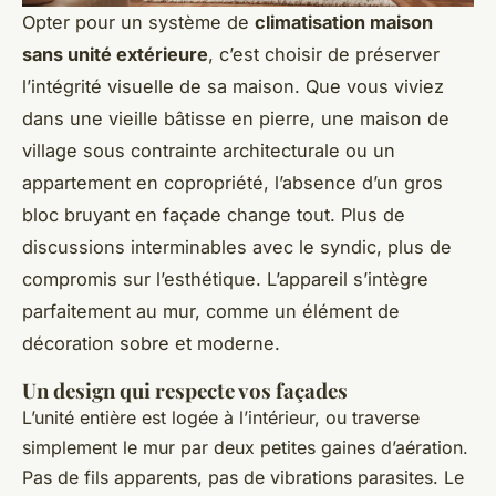
Opter pour un système de
climatisation maison
sans unité extérieure
, c’est choisir de préserver
l’intégrité visuelle de sa maison. Que vous viviez
dans une vieille bâtisse en pierre, une maison de
village sous contrainte architecturale ou un
appartement en copropriété, l’absence d’un gros
bloc bruyant en façade change tout. Plus de
discussions interminables avec le syndic, plus de
compromis sur l’esthétique. L’appareil s’intègre
parfaitement au mur, comme un élément de
décoration sobre et moderne.
Un design qui respecte vos façades
L’unité entière est logée à l’intérieur, ou traverse
simplement le mur par deux petites gaines d’aération.
Pas de fils apparents, pas de vibrations parasites. Le