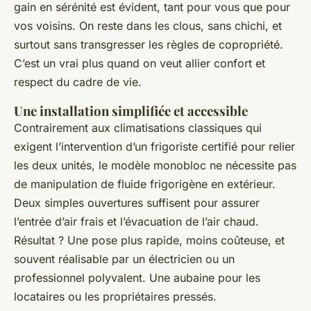
gain en sérénité est évident, tant pour vous que pour
vos voisins. On reste dans les clous, sans chichi, et
surtout sans transgresser les règles de copropriété.
C’est un vrai plus quand on veut allier confort et
respect du cadre de vie.
Une installation simplifiée et accessible
Contrairement aux climatisations classiques qui
exigent l’intervention d’un frigoriste certifié pour relier
les deux unités, le modèle monobloc ne nécessite pas
de manipulation de fluide frigorigène en extérieur.
Deux simples ouvertures suffisent pour assurer
l’entrée d’air frais et l’évacuation de l’air chaud.
Résultat ? Une pose plus rapide, moins coûteuse, et
souvent réalisable par un électricien ou un
professionnel polyvalent. Une aubaine pour les
locataires ou les propriétaires pressés.