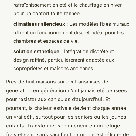
rafraîchissement en été et le chauffage en hiver
pour un confort toute l’année.
climatiseur silencieux
: Les modèles fixes muraux
offrent un fonctionnement discret, idéal pour les
chambres et espaces de vie.
solution esthétique
: Intégration discrète et
design raffiné, particulièrement adaptée aux
copropriétés et maisons anciennes.
Près de huit maisons sur dix transmises de
génération en génération n’ont jamais été pensées
pour résister aux canicules d’aujourd’hui. Et
pourtant, la chaleur estivale devient chaque année
un vrai défi, surtout pour les seniors ou les jeunes
enfants. Transformer son intérieur en un refuge
frais et sain, sans sacrifier l’harmonie esthétique de