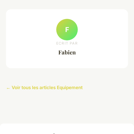
F
ECRIT PAR
Fabien
← Voir tous les articles Equipement