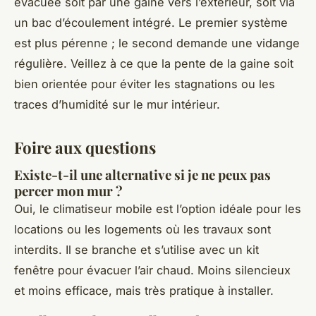
évacuée soit par une gaine vers l’extérieur, soit via
un bac d’écoulement intégré. Le premier système
est plus pérenne ; le second demande une vidange
régulière. Veillez à ce que la pente de la gaine soit
bien orientée pour éviter les stagnations ou les
traces d’humidité sur le mur intérieur.
Foire aux questions
Existe-t-il une alternative si je ne peux pas
percer mon mur ?
Oui, le climatiseur mobile est l’option idéale pour les
locations ou les logements où les travaux sont
interdits. Il se branche et s’utilise avec un kit
fenêtre pour évacuer l’air chaud. Moins silencieux
et moins efficace, mais très pratique à installer.