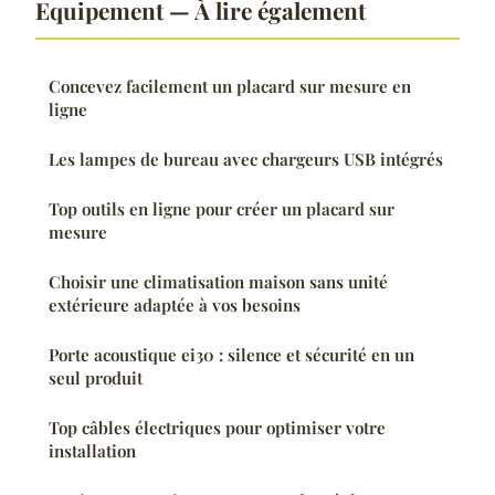
Equipement — À lire également
Concevez facilement un placard sur mesure en
ligne
Les lampes de bureau avec chargeurs USB intégrés
Top outils en ligne pour créer un placard sur
mesure
Choisir une climatisation maison sans unité
extérieure adaptée à vos besoins
Porte acoustique ei30 : silence et sécurité en un
seul produit
Top câbles électriques pour optimiser votre
installation