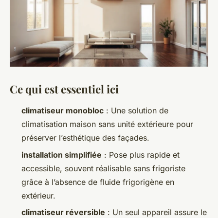
Ce qui est essentiel ici
climatiseur monobloc
: Une solution de
climatisation maison sans unité extérieure pour
préserver l’esthétique des façades.
installation simplifiée
: Pose plus rapide et
accessible, souvent réalisable sans frigoriste
grâce à l’absence de fluide frigorigène en
extérieur.
climatiseur réversible
: Un seul appareil assure le