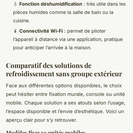
💧
Fonction déshumidification
: très utile dans les
pièces humides comme la salle de bain ou la
cuisine.
📱
Connectivité Wi-Fi
: permet de piloter
l’appareil à distance via une application, pratique
pour anticiper l’arrivée à la maison.
Comparatif des solutions de
refroidissement sans groupe extérieur
Face aux différentes options disponibles, le choix
peut hésiter entre fixation murale, console ou unité
mobile. Chaque solution a ses atouts selon l’usage,
l’espace disponible et l’envie d’esthétique. Voici un
aperçu clair pour s’y retrouver.
Modèles fixes vs unités mobiles