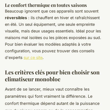
Le confort thermique en toutes saisons
Beaucoup ignorent que ces appareils sont souvent
réversibles
: ils chauffent en hiver et rafraîchissent
en été. Un seul équipement, une seule empreinte
visuelle, mais deux usages essentiels. Idéal pour les
maisons mal isolées ou les pièces exposées au sud.
Pour bien évaluer les modèles adaptés à votre
configuration, vous pouvez trouver des conseils
d'experts
sur ce site
.
Les critères clés pour bien choisir son
climatiseur monobloc
Avant de se lancer, mieux vaut connaître les
paramètres qui font vraiment la différence. Le
confort thermique dépend autant de la puissance