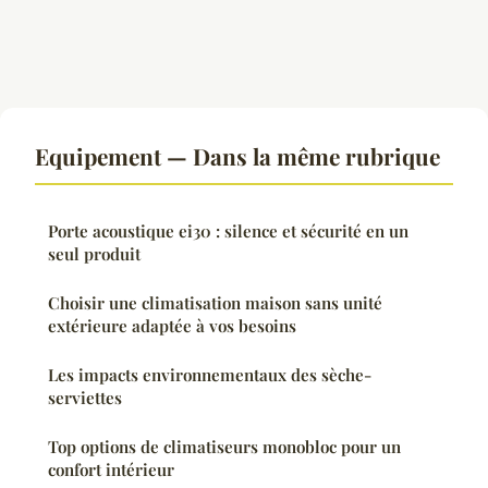
Equipement — Dans la même rubrique
Porte acoustique ei30 : silence et sécurité en un
seul produit
Choisir une climatisation maison sans unité
extérieure adaptée à vos besoins
Les impacts environnementaux des sèche-
serviettes
Top options de climatiseurs monobloc pour un
confort intérieur