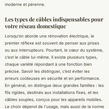
moderne et pérenne.
Les types de câbles indispensables pour
votre réseau domestique
Lorsqu’on aborde une rénovation électrique, le
premier réflexe est souvent de penser aux prises
ou aux interrupteurs. Pourtant, le cœur du système,
c’est le câble lui-même. Il existe plusieurs types,
chaque variété répondant à une fonction bien
précise. Savoir les distinguer, c’est éviter les
erreurs coûteuses en sécurité et en performance.
En général, on distingue deux grandes familles : les
fils rigides, destinés aux installations fixes, et les
câbles souples, conçus pour les appareils mobiles.
Le choix dépend de l'usage, mais aussi de la norme