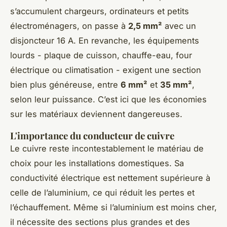
s’accumulent chargeurs, ordinateurs et petits
électroménagers, on passe à
2,5 mm²
avec un
disjoncteur 16 A. En revanche, les équipements
lourds - plaque de cuisson, chauffe-eau, four
électrique ou climatisation - exigent une section
bien plus généreuse, entre
6 mm²
et
35 mm²
,
selon leur puissance. C’est ici que les économies
sur les matériaux deviennent dangereuses.
L'importance du conducteur de cuivre
Le cuivre reste incontestablement le matériau de
choix pour les installations domestiques. Sa
conductivité électrique est nettement supérieure à
celle de l’aluminium, ce qui réduit les pertes et
l’échauffement. Même si l’aluminium est moins cher,
il nécessite des sections plus grandes et des