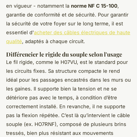
en vigueur - notamment la
norme NF C 15-100
,
garantie de conformité et de sécurité. Pour garantir
la sécurité de votre foyer sur le long terme, il est
essentiel d'
acheter des câbles électriques de haute
qualité
, adaptés à chaque circuit.
Différencier le rigide du souple selon l'usage
Le fil rigide, comme le H07VU, est le standard pour
les circuits fixes. Sa structure compacte le rend
idéal pour les passages encastrés dans les murs ou
les gaines. Il supporte bien la tension et ne se
détériore pas avec le temps, à condition d’être
correctement installé. En revanche, il ne supporte
pas la flexion répétée. C’est là qu’intervient le câble
souple (ex. HO7RNF), composé de plusieurs brins
tressés, bien plus résistant aux mouvements