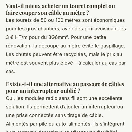
Vaut-il mieux acheter un touret complet ou
faire couper son câble au mètre ?
Les tourets de 50 ou 100 mètres sont économiques
pour les gros chantiers, avec des prix avoisinant les
3 € HT/m pour du 3G6mm². Pour une petite
rénovation, la découpe au mètre évite le gaspillage.
Les chutes peuvent être recyclées, mais le prix au
mètre est souvent plus élevé - à calculer au cas par
cas.
Existe-t-il une alternative au passage de câbles
pour un interrupteur oublié ?
Oui, les modules radio sans fil sont une excellente
solution. Ils permettent d’ajouter un interrupteur ou
une prise connectée sans tirage de câble.
Alimentés par pile ou auto-alimentés, ils s’intègrent