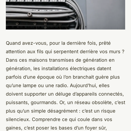
Quand avez-vous, pour la dernière fois, prêté
attention aux fils qui serpentent derrière vos murs ?
Dans ces maisons transmises de génération en
génération, les installations électriques datent
parfois d’une époque où l’on branchait guère plus
qu’une lampe ou une radio. Aujourd’hui, elles
doivent supporter un déluge d’appareils connectés,
puissants, gourmands. Or, un réseau obsolète, c’est
plus qu’un simple désagrément : c’est un risque
silencieux. Comprendre ce qui coule dans vos
gaines, c’est poser les bases d’un foyer sûr,