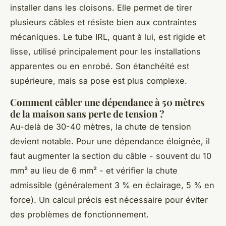
installer dans les cloisons. Elle permet de tirer
plusieurs câbles et résiste bien aux contraintes
mécaniques. Le tube IRL, quant à lui, est rigide et
lisse, utilisé principalement pour les installations
apparentes ou en enrobé. Son étanchéité est
supérieure, mais sa pose est plus complexe.
Comment câbler une dépendance à 50 mètres
de la maison sans perte de tension ?
Au-delà de 30-40 mètres, la chute de tension
devient notable. Pour une dépendance éloignée, il
faut augmenter la section du câble - souvent du 10
mm² au lieu de 6 mm² - et vérifier la chute
admissible (généralement 3 % en éclairage, 5 % en
force). Un calcul précis est nécessaire pour éviter
des problèmes de fonctionnement.