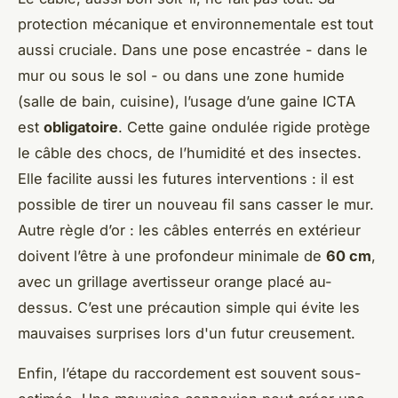
protection mécanique et environnementale est tout
aussi cruciale. Dans une pose encastrée - dans le
mur ou sous le sol - ou dans une zone humide
(salle de bain, cuisine), l’usage d’une gaine ICTA
est
obligatoire
. Cette gaine ondulée rigide protège
le câble des chocs, de l’humidité et des insectes.
Elle facilite aussi les futures interventions : il est
possible de tirer un nouveau fil sans casser le mur.
Autre règle d’or : les câbles enterrés en extérieur
doivent l’être à une profondeur minimale de
60 cm
,
avec un grillage avertisseur orange placé au-
dessus. C’est une précaution simple qui évite les
mauvaises surprises lors d'un futur creusement.
Enfin, l’étape du raccordement est souvent sous-