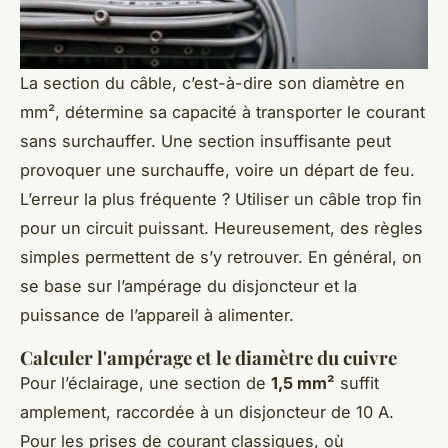
La section du câble, c’est-à-dire son diamètre en
mm², détermine sa capacité à transporter le courant
sans surchauffer. Une section insuffisante peut
provoquer une surchauffe, voire un départ de feu.
L’erreur la plus fréquente ? Utiliser un câble trop fin
pour un circuit puissant. Heureusement, des règles
simples permettent de s’y retrouver. En général, on
se base sur l’ampérage du disjoncteur et la
puissance de l’appareil à alimenter.
Calculer l'ampérage et le diamètre du cuivre
Pour l’éclairage, une section de
1,5 mm²
suffit
amplement, raccordée à un disjoncteur de 10 A.
Pour les prises de courant classiques, où