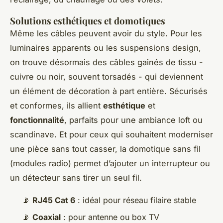
Solutions esthétiques et domotiques
Même les câbles peuvent avoir du style. Pour les
luminaires apparents ou les suspensions design,
on trouve désormais des câbles gainés de tissu -
cuivre ou noir, souvent torsadés - qui deviennent
un élément de décoration à part entière. Sécurisés
et conformes, ils allient
esthétique
et
fonctionnalité
, parfaits pour une ambiance loft ou
scandinave. Et pour ceux qui souhaitent moderniser
une pièce sans tout casser, la domotique sans fil
(modules radio) permet d’ajouter un interrupteur ou
un détecteur sans tirer un seul fil.
📡
RJ45 Cat 6
: idéal pour réseau filaire stable
📡
Coaxial
: pour antenne ou box TV