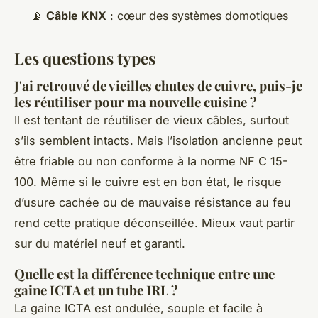
📡
Câble KNX
: cœur des systèmes domotiques
Les questions types
J'ai retrouvé de vieilles chutes de cuivre, puis-je
les réutiliser pour ma nouvelle cuisine ?
Il est tentant de réutiliser de vieux câbles, surtout
s’ils semblent intacts. Mais l’isolation ancienne peut
être friable ou non conforme à la norme NF C 15-
100. Même si le cuivre est en bon état, le risque
d’usure cachée ou de mauvaise résistance au feu
rend cette pratique déconseillée. Mieux vaut partir
sur du matériel neuf et garanti.
Quelle est la différence technique entre une
gaine ICTA et un tube IRL ?
La gaine ICTA est ondulée, souple et facile à