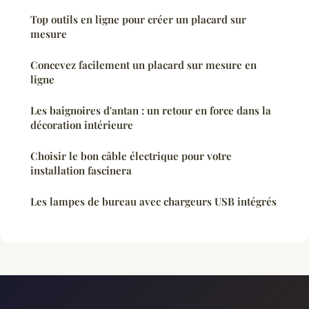
Top outils en ligne pour créer un placard sur
mesure
Concevez facilement un placard sur mesure en
ligne
Les baignoires d'antan : un retour en force dans la
décoration intérieure
Choisir le bon câble électrique pour votre
installation fascinera
Les lampes de bureau avec chargeurs USB intégrés