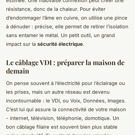
estimée. Une mauvaise connexion peut créer une
résistance, donc de la chaleur. Pour éviter
d’endommager l’âme en cuivre, on utilise une pince
à dénuder : précise, elle permet de retirer l’isolation
sans entamer le métal. Un petit outil, un grand
impact sur la
sécurité électrique
.
Le câblage VDI : préparer la maison de
demain
On pense souvent à l’électricité pour l’éclairage ou
les prises, mais un autre réseau est devenu
incontournable : le VDI, ou Voix, Données, Images.
C’est lui qui assure la connectivité de votre maison
- internet, télévision, téléphonie, domotique. Un
bon câblage filaire est souvent bien plus stable