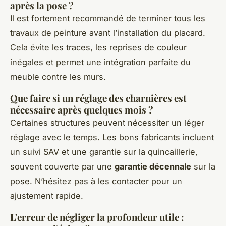
après la pose ?
Il est fortement recommandé de terminer tous les
travaux de peinture avant l’installation du placard.
Cela évite les traces, les reprises de couleur
inégales et permet une intégration parfaite du
meuble contre les murs.
Que faire si un réglage des charnières est
nécessaire après quelques mois ?
Certaines structures peuvent nécessiter un léger
réglage avec le temps. Les bons fabricants incluent
un suivi SAV et une garantie sur la quincaillerie,
souvent couverte par une
garantie décennale
sur la
pose. N’hésitez pas à les contacter pour un
ajustement rapide.
L'erreur de négliger la profondeur utile :