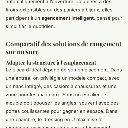
automatiquement à l’ouverture. Couplées à des
tiroirs extensibles ou des paniers à bijoux, elles
participent à un
agencement intelligent
, pensé pour
simplifier le quotidien.
Comparatif des solutions de rangement
sur mesure
Adapter la structure à l'emplacement
Le placard idéal dépend de son emplacement. Dans
une entrée, on privilégie un modèle compact, avec
un banc intégré, des casiers à chaussures et une
zone pour les manteaux. Sous un escalier, le
meuble doit épouser les angles, souvent avec des
portes coulissantes pour gagner en espace. Dans
une chambre, le dressing en U maximise le
rangement mais exige une pièce suffisamment