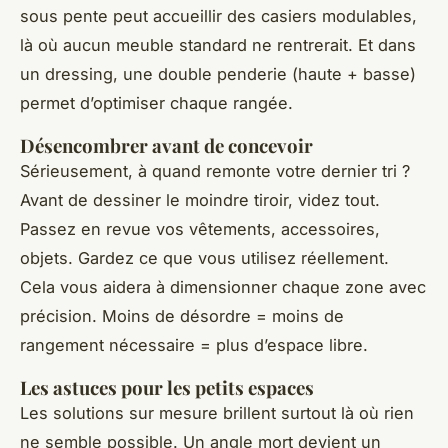
sous pente peut accueillir des casiers modulables,
là où aucun meuble standard ne rentrerait. Et dans
un dressing, une double penderie (haute + basse)
permet d’optimiser chaque rangée.
Désencombrer avant de concevoir
Sérieusement, à quand remonte votre dernier tri ?
Avant de dessiner le moindre tiroir, videz tout.
Passez en revue vos vêtements, accessoires,
objets. Gardez ce que vous utilisez réellement.
Cela vous aidera à dimensionner chaque zone avec
précision. Moins de désordre = moins de
rangement nécessaire = plus d’espace libre.
Les astuces pour les petits espaces
Les solutions sur mesure brillent surtout là où rien
ne semble possible. Un angle mort devient un