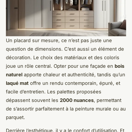
Un placard sur mesure, ce n’est pas juste une
question de dimensions. C’est aussi un élément de
décoration. Le choix des matériaux et des coloris
joue un rôle central. Opter pour une façade en
bois
naturel
apporte chaleur et authenticité, tandis qu’un
laqué mat
offre un rendu contemporain, épuré, et
facile d’entretien. Les palettes proposées
dépassent souvent les
2000 nuances
, permettant
de s’assortir parfaitement à la peinture murale ou au
parquet.
Derrière l’esthétique, il y a le confort d’utilisation. Et