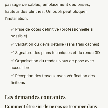
passage de câbles, emplacement des prises,
hauteur des plinthes. Un oubli peut bloquer
l’installation.
✅ Prise de côtes définitive (professionnelle si
possible)
✅ Validation du devis détaillé (sans frais cachés)
✅ Signature des plans techniques et du rendu 3D
✅ Organisation du rendez-vous de pose avec
accès libre
✅ Réception des travaux avec vérification des
finitions
Les demandes courantes
Comment être sûr de ne pas se tromper dans