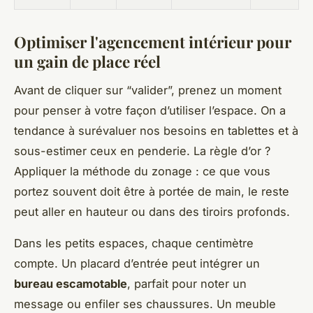
Optimiser l'agencement intérieur pour
un gain de place réel
Avant de cliquer sur “valider”, prenez un moment
pour penser à votre façon d’utiliser l’espace. On a
tendance à surévaluer nos besoins en tablettes et à
sous-estimer ceux en penderie. La règle d’or ?
Appliquer la méthode du zonage : ce que vous
portez souvent doit être à portée de main, le reste
peut aller en hauteur ou dans des tiroirs profonds.
Dans les petits espaces, chaque centimètre
compte. Un placard d’entrée peut intégrer un
bureau escamotable
, parfait pour noter un
message ou enfiler ses chaussures. Un meuble