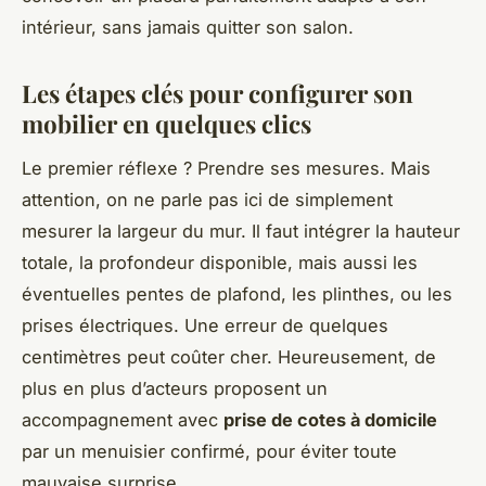
intérieur, sans jamais quitter son salon.
Les étapes clés pour configurer son
mobilier en quelques clics
Le premier réflexe ? Prendre ses mesures. Mais
attention, on ne parle pas ici de simplement
mesurer la largeur du mur. Il faut intégrer la hauteur
totale, la profondeur disponible, mais aussi les
éventuelles pentes de plafond, les plinthes, ou les
prises électriques. Une erreur de quelques
centimètres peut coûter cher. Heureusement, de
plus en plus d’acteurs proposent un
accompagnement avec
prise de cotes à domicile
par un menuisier confirmé, pour éviter toute
mauvaise surprise.