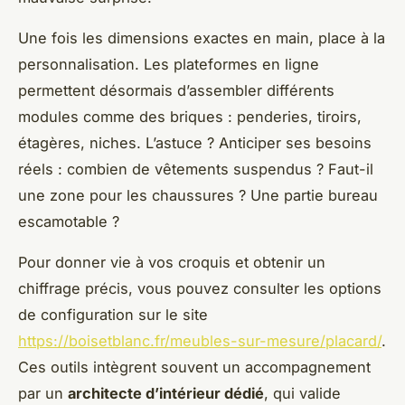
Une fois les dimensions exactes en main, place à la
personnalisation. Les plateformes en ligne
permettent désormais d’assembler différents
modules comme des briques : penderies, tiroirs,
étagères, niches. L’astuce ? Anticiper ses besoins
réels : combien de vêtements suspendus ? Faut-il
une zone pour les chaussures ? Une partie bureau
escamotable ?
Pour donner vie à vos croquis et obtenir un
chiffrage précis, vous pouvez consulter les options
de configuration sur le site
https://boisetblanc.fr/meubles-sur-mesure/placard/
.
Ces outils intègrent souvent un accompagnement
par un
architecte d’intérieur dédié
, qui valide