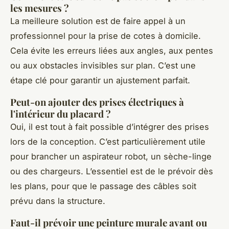
les mesures ?
La meilleure solution est de faire appel à un
professionnel pour la prise de cotes à domicile.
Cela évite les erreurs liées aux angles, aux pentes
ou aux obstacles invisibles sur plan. C’est une
étape clé pour garantir un ajustement parfait.
Peut-on ajouter des prises électriques à
l'intérieur du placard ?
Oui, il est tout à fait possible d’intégrer des prises
lors de la conception. C’est particulièrement utile
pour brancher un aspirateur robot, un sèche-linge
ou des chargeurs. L’essentiel est de le prévoir dès
les plans, pour que le passage des câbles soit
prévu dans la structure.
Faut-il prévoir une peinture murale avant ou