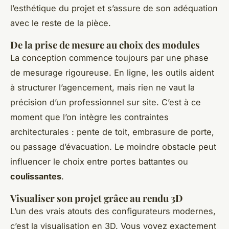
l’esthétique du projet et s’assure de son adéquation
avec le reste de la pièce.
De la prise de mesure au choix des modules
La conception commence toujours par une phase
de mesurage rigoureuse. En ligne, les outils aident
à structurer l’agencement, mais rien ne vaut la
précision d’un professionnel sur site. C’est à ce
moment que l’on intègre les contraintes
architecturales : pente de toit, embrasure de porte,
ou passage d’évacuation. Le moindre obstacle peut
influencer le choix entre portes battantes ou
coulissantes
.
Visualiser son projet grâce au rendu 3D
L’un des vrais atouts des configurateurs modernes,
c’est la visualisation en 3D. Vous voyez exactement