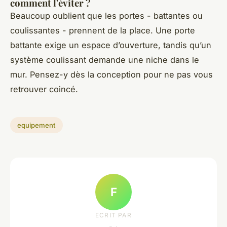
comment l'éviter ?
Beaucoup oublient que les portes - battantes ou
coulissantes - prennent de la place. Une porte
battante exige un espace d’ouverture, tandis qu’un
système coulissant demande une niche dans le
mur. Pensez-y dès la conception pour ne pas vous
retrouver coincé.
equipement
F
ECRIT PAR