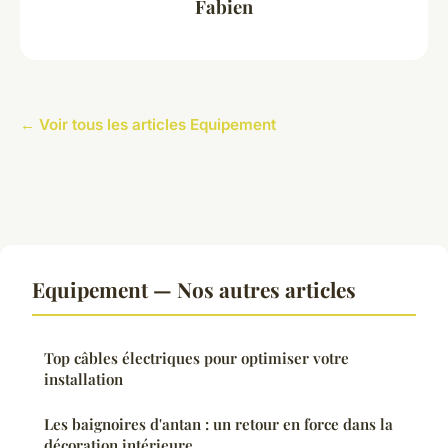
Fabien
← Voir tous les articles Equipement
Equipement — Nos autres articles
Top câbles électriques pour optimiser votre
installation
Les baignoires d'antan : un retour en force dans la
décoration intérieure