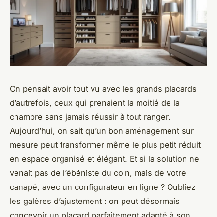
On pensait avoir tout vu avec les grands placards
d’autrefois, ceux qui prenaient la moitié de la
chambre sans jamais réussir à tout ranger.
Aujourd’hui, on sait qu’un bon aménagement sur
mesure peut transformer même le plus petit réduit
en espace organisé et élégant. Et si la solution ne
venait pas de l’ébéniste du coin, mais de votre
canapé, avec un configurateur en ligne ? Oubliez
les galères d’ajustement : on peut désormais
concevoir un placard parfaitement adapté à son