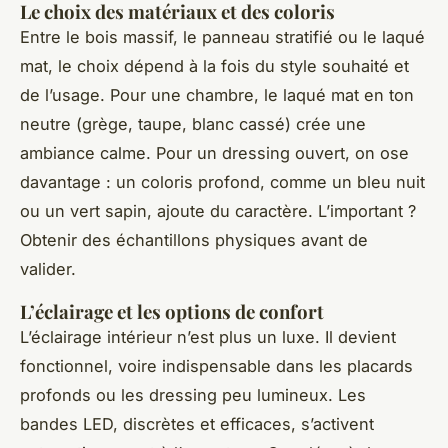
Le choix des matériaux et des coloris
Entre le bois massif, le panneau stratifié ou le laqué
mat, le choix dépend à la fois du style souhaité et
de l’usage. Pour une chambre, le laqué mat en ton
neutre (grège, taupe, blanc cassé) crée une
ambiance calme. Pour un dressing ouvert, on ose
davantage : un coloris profond, comme un bleu nuit
ou un vert sapin, ajoute du caractère. L’important ?
Obtenir des échantillons physiques avant de
valider.
L’éclairage et les options de confort
L’éclairage intérieur n’est plus un luxe. Il devient
fonctionnel, voire indispensable dans les placards
profonds ou les dressing peu lumineux. Les
bandes LED, discrètes et efficaces, s’activent