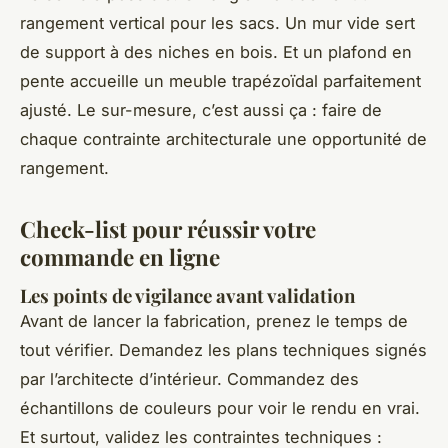
rangement vertical pour les sacs. Un mur vide sert
de support à des niches en bois. Et un plafond en
pente accueille un meuble trapézoïdal parfaitement
ajusté. Le sur-mesure, c’est aussi ça : faire de
chaque contrainte architecturale une opportunité de
rangement.
Check-list pour réussir votre
commande en ligne
Les points de vigilance avant validation
Avant de lancer la fabrication, prenez le temps de
tout vérifier. Demandez les plans techniques signés
par l’architecte d’intérieur. Commandez des
échantillons de couleurs pour voir le rendu en vrai.
Et surtout, validez les contraintes techniques :