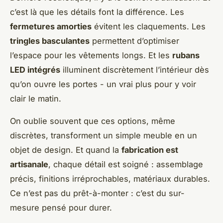
c’est là que les détails font la différence. Les
fermetures amorties
évitent les claquements. Les
tringles basculantes
permettent d’optimiser
l’espace pour les vêtements longs. Et les
rubans
LED intégrés
illuminent discrètement l’intérieur dès
qu’on ouvre les portes - un vrai plus pour y voir
clair le matin.
On oublie souvent que ces options, même
discrètes, transforment un simple meuble en un
objet de design. Et quand la
fabrication est
artisanale
, chaque détail est soigné : assemblage
précis, finitions irréprochables, matériaux durables.
Ce n’est pas du prêt-à-monter : c’est du sur-
mesure pensé pour durer.