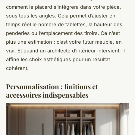
comment le placard s’intègrera dans votre pièce,
sous tous les angles. Cela permet d’ajuster en
temps réel le nombre de tablettes, la hauteur des
penderies ou l’emplacement des tiroirs. Ce n’est
plus une estimation : c’est votre futur meuble, en
vrai. Et quand un architecte d’intérieur intervient, il
affine les choix esthétiques pour un résultat
cohérent.
Personnalisation : finitions et
accessoires indispensables