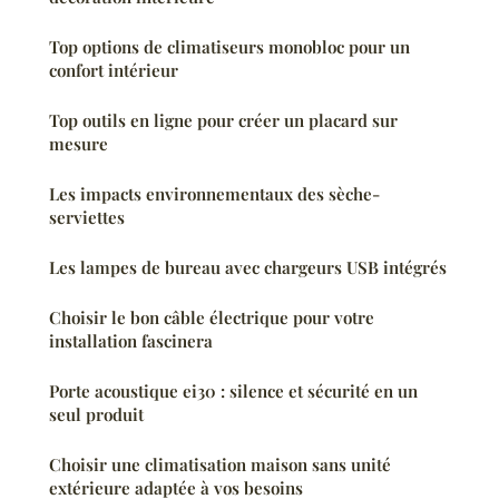
Top options de climatiseurs monobloc pour un
confort intérieur
Top outils en ligne pour créer un placard sur
mesure
Les impacts environnementaux des sèche-
serviettes
Les lampes de bureau avec chargeurs USB intégrés
Choisir le bon câble électrique pour votre
installation fascinera
Porte acoustique ei30 : silence et sécurité en un
seul produit
Choisir une climatisation maison sans unité
extérieure adaptée à vos besoins